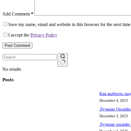
Add Comment
*
Save my name, email and website in this browser for the next tim
I accept the
Privacy Policy
Post Comment
No results
Posts
Как выбрать на
December 4, 2025
Лучшие Онлайн
December 3, 2025
Лучшие онлайн 