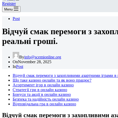
Register
Menu
Post
Відчуй смак перемоги з захоп
реальні гроші.
By
info@scemionline.org
On
November 28, 2025
In
Post
Відчуй смак перемоги з захопливими азартними іграми в 
Що таке казино онлайн та як воно працює?
Асортимент ігор в онлайн казино
Стратегії гри в онлайн казино
Бонуси та акції в онлайн казино
Безпека та надійність онлайн казино
Відповідальна гра в онлайн казино
Відчуй смак перемоги з захопливими аз