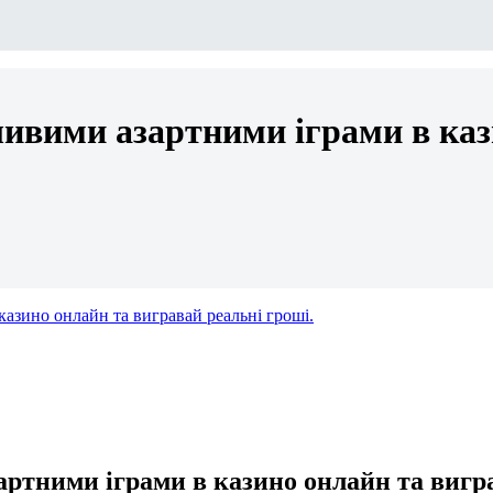
ливими азартними іграми в ка
казино онлайн та вигравай реальні гроші.
артними іграми в казино онлайн та вигра