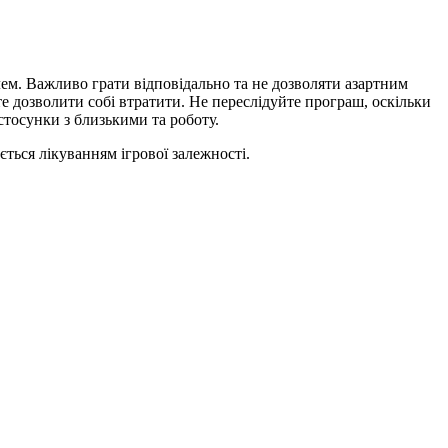
ем. Важливо грати відповідально та не дозволяти азартним
те дозволити собі втратити. Не переслідуйте програш, оскільки
стосунки з близькими та роботу.
ється лікуванням ігрової залежності.