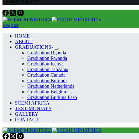
+1 (647) 303-0979
Register
HOME
ABOUT
GRADUATIONS
Graduation Uganda
Graduation Rwanda
Graduation Kenya
Graduation Tanzania
Graduation Canada
Graduation Burundi
Graduation Netherlands
Graduation Belgium
Graduation Burkina Faso
SCEMI AFRICA
TESTIMONIALS
GALLERY
CONTACT