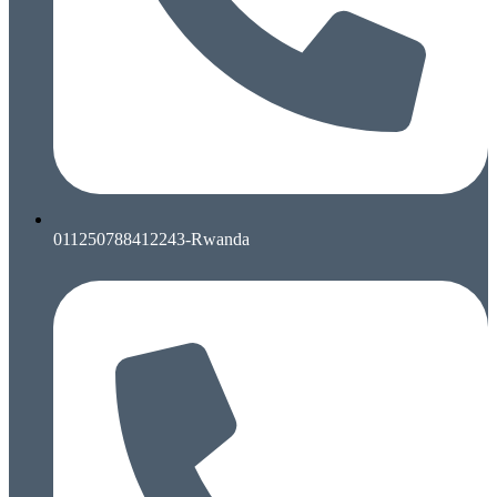
011250788412243-Rwanda