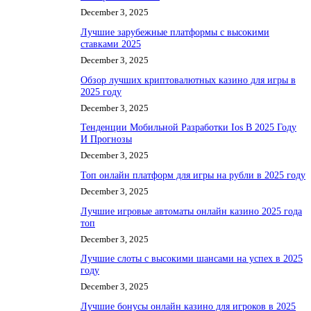
December 3, 2025
Лучшие зарубежные платформы с высокими
ставками 2025
December 3, 2025
Обзор лучших криптовалютных казино для игры в
2025 году
December 3, 2025
Тенденции Мобильной Разработки Ios В 2025 Году
И Прогнозы
December 3, 2025
Топ онлайн платформ для игры на рубли в 2025 году
December 3, 2025
Лучшие игровые автоматы онлайн казино 2025 года
топ
December 3, 2025
Лучшие слоты с высокими шансами на успех в 2025
году
December 3, 2025
Лучшие бонусы онлайн казино для игроков в 2025