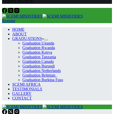
+1 (647) 303-0979
Register
HOME
ABOUT
GRADUATIONS
Graduation Uganda
Graduation Rwanda
Graduation Kenya
Graduation Tanzania
Graduation Canada
Graduation Burundi
Graduation Netherlands
Graduation Belgium
Graduation Burkina Faso
SCEMI AFRICA
TESTIMONIALS
GALLERY
CONTACT