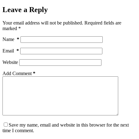
Leave a Reply
Your email address will not be published.
Required fields are
marked
*
Name
*
Email
*
Website
Add Comment
*
Save my name, email and website in this browser for the next
time I comment.