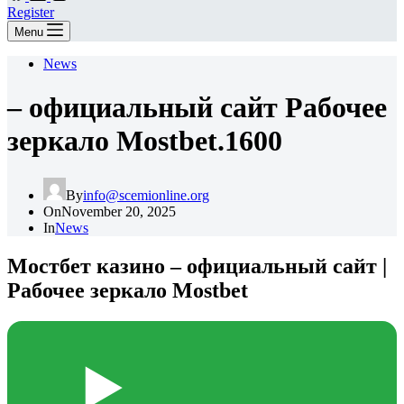
Register
Menu
News
– официальный сайт Рабочее
зеркало Mostbet.1600
By
info@scemionline.org
On
November 20, 2025
In
News
Мостбет казино – официальный сайт |
Рабочее зеркало Mostbet
▶️