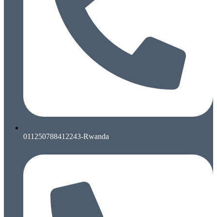
011250788412243-Rwanda