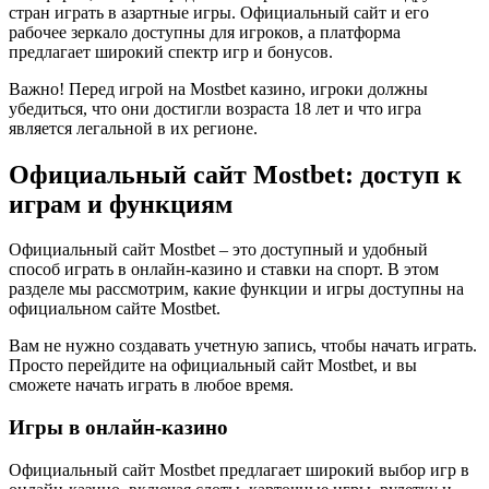
стран играть в азартные игры. Официальный сайт и его
рабочее зеркало доступны для игроков, а платформа
предлагает широкий спектр игр и бонусов.
Важно! Перед игрой на Mostbet казино, игроки должны
убедиться, что они достигли возраста 18 лет и что игра
является легальной в их регионе.
Официальный сайт Mostbet: доступ к
играм и функциям
Официальный сайт Mostbet – это доступный и удобный
способ играть в онлайн-казино и ставки на спорт. В этом
разделе мы рассмотрим, какие функции и игры доступны на
официальном сайте Mostbet.
Вам не нужно создавать учетную запись, чтобы начать играть.
Просто перейдите на официальный сайт Mostbet, и вы
сможете начать играть в любое время.
Игры в онлайн-казино
Официальный сайт Mostbet предлагает широкий выбор игр в