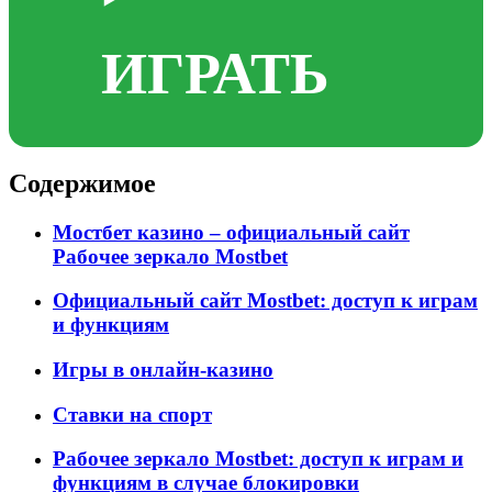
ИГРАТЬ
Содержимое
Мостбет казино – официальный сайт
Рабочее зеркало Mostbet
Официальный сайт Mostbet: доступ к играм
и функциям
Игры в онлайн-казино
Ставки на спорт
Рабочее зеркало Mostbet: доступ к играм и
функциям в случае блокировки