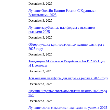
December 3, 2025
Лучшие Онлайн Казино России С Крупными
Выигрышами 2025
December 3, 2025
Лучшие зарубежные платформы с высокими
ставками 2025
December 3, 2025
Обзор лучших криптовалютных казино для игры в
2025 году
December 3, 2025
Тенденции Мобильной Разработки Ios В 2025 Году
И Прогнозы
December 3, 2025
Топ онлайн платформ для игры на рубли в 2025 году
December 3, 2025
Лучшие игровые автоматы онлайн казино 2025 года
топ
December 3, 2025
Лучшие слоты с высокими шансами на успех в 2025