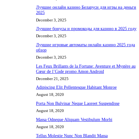
Лучшие онлайн казино Беларуси для игры на деньги
2025
December 3, 2025
Лучшие бонусы и промокоды для казино в 2025 году
December 3, 2025
Лучшие игровые автоматы онлайн казино 2025 года
обзор
December 3, 2025
Les Feux Brillants de la Fortune: Aventure et Mystère au
Cœur de l’Code promo Amon Android
December 21, 2025
Adipiscing Elit Pellentesque Habitant Monroe
August 18, 2020
Porta Non Bulvinar Neque Laoreet Suspendisse
August 18, 2020
Massa Odneque Aliquam Vestibulum Morbi
August 18, 2020
Tellus Molestie Nunc Non Blandit Massa