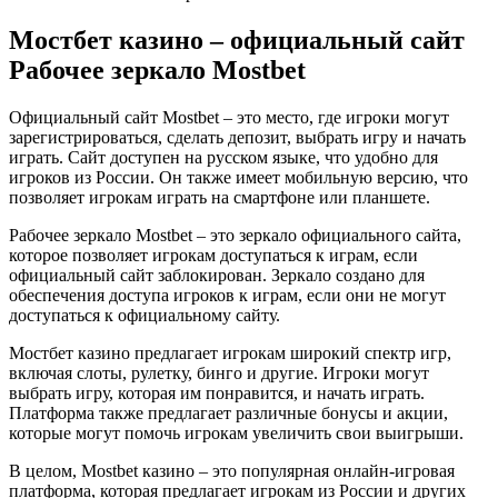
Мостбет казино – официальный сайт
Рабочее зеркало Mostbet
Официальный сайт Mostbet – это место, где игроки могут
зарегистрироваться, сделать депозит, выбрать игру и начать
играть. Сайт доступен на русском языке, что удобно для
игроков из России. Он также имеет мобильную версию, что
позволяет игрокам играть на смартфоне или планшете.
Рабочее зеркало Mostbet – это зеркало официального сайта,
которое позволяет игрокам доступаться к играм, если
официальный сайт заблокирован. Зеркало создано для
обеспечения доступа игроков к играм, если они не могут
доступаться к официальному сайту.
Мостбет казино предлагает игрокам широкий спектр игр,
включая слоты, рулетку, бинго и другие. Игроки могут
выбрать игру, которая им понравится, и начать играть.
Платформа также предлагает различные бонусы и акции,
которые могут помочь игрокам увеличить свои выигрыши.
В целом, Mostbet казино – это популярная онлайн-игровая
платформа, которая предлагает игрокам из России и других