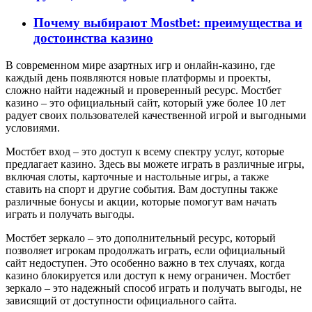
Почему выбирают Mostbet: преимущества и
достоинства казино
В современном мире азартных игр и онлайн-казино, где
каждый день появляются новые платформы и проекты,
сложно найти надежный и проверенный ресурс. Мостбет
казино – это официальный сайт, который уже более 10 лет
радует своих пользователей качественной игрой и выгодными
условиями.
Мостбет вход – это доступ к всему спектру услуг, которые
предлагает казино. Здесь вы можете играть в различные игры,
включая слоты, карточные и настольные игры, а также
ставить на спорт и другие события. Вам доступны также
различные бонусы и акции, которые помогут вам начать
играть и получать выгоды.
Мостбет зеркало – это дополнительный ресурс, который
позволяет игрокам продолжать играть, если официальный
сайт недоступен. Это особенно важно в тех случаях, когда
казино блокируется или доступ к нему ограничен. Мостбет
зеркало – это надежный способ играть и получать выгоды, не
зависящий от доступности официального сайта.