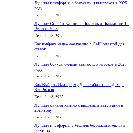
Лучшие платформы с бонусами для игроков в 2025
году
December 3, 2025
Лучшие Онлайн Казино С Высокими Выплатами На
Рулетке 2025
December 3, 2025
Как выбрать надежное казино с СМС оплатой для
ставок
December 3, 2025
Лучшие бонусы онлайн казино для игроков в 2025
году
December 3, 2025
Как Выбрать Платформу Для Стабильного Дохода
Без Рисков
December 3, 2025
Лучшие онлайн казино с высокими выплатами в
2025 году
December 3, 2025
Лучшие платформы с Visa для безопасных онлайн
расчетов