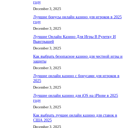
году
December 3, 2025
Лучшие бонусы онлайн казино для игроков в 2025
году
December 3, 2025
Лучшие Онлайн Казино Для Игры В Рулетку И
Выигрышей
December 3, 2025
Как выбрать безопасное казино для честной игры и
защиты
December 3, 2025
Лучшие онлайн казино с бонусами для игроков в
2025
December 3, 2025
Лучшие онлайн казино для iOS на iPhone в 2025
году
December 3, 2025
Как выбрать лучшее онлайн казино для ставок в
США 2025
December 3, 2025