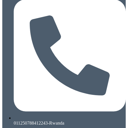
011250788412243-Rwanda