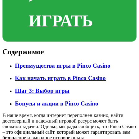
ИГРАТЬ
Содержимое
Преимущества игры в Pinco Casino
Как начать играть в Pinco Casino
Шаг 3: Выбор игры
Бонусы и акции в Pinco Casino
В наше время, когда интернет переполнен казино, найти
достоверный и надежный игровой ресурс может быть
сложной задачей. Однако, мы рады сообщить, что Pinco Casino
– это официальный сайт, который может гарантировать вам
безопасное и выгодное игровое опыта.