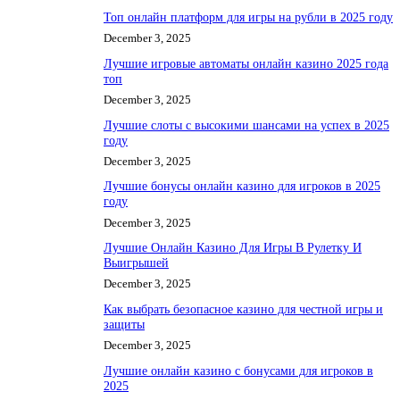
Топ онлайн платформ для игры на рубли в 2025 году
December 3, 2025
Лучшие игровые автоматы онлайн казино 2025 года
топ
December 3, 2025
Лучшие слоты с высокими шансами на успех в 2025
году
December 3, 2025
Лучшие бонусы онлайн казино для игроков в 2025
году
December 3, 2025
Лучшие Онлайн Казино Для Игры В Рулетку И
Выигрышей
December 3, 2025
Как выбрать безопасное казино для честной игры и
защиты
December 3, 2025
Лучшие онлайн казино с бонусами для игроков в
2025