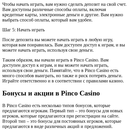
Чтобы начать играть, вам нужно сделать депозит на свой счет.
Вам доступны различные способы оплаты, включая
кредитные карты, электронные деньги и другие. Вам нужно
выбрать способ оплаты, который вам удобен.
Шаг 5: Начать играть
После депозита вы можете начать играть в любую игру,
которая вам понравилась. Вам доступен доступ к играм, и вы
можете начать играть, используя свои деньги.
Таким образом, вы начали играть в Pinco Casino. Вам
доступен доступ к играм, и вы можете начать играть,
используя свои деньги. Памятайте, что в Pinco Casino есть
много способов выиграть, но также и риск потерять деньги.
Играйте ответственно и в соответствии с правилами казино.
Бонусы и акции в Pinco Casino
В Pinco Casino есть несколько типов бонусов, которые
предлагаются игрокам. Первый тип – это бонусы для новых
игроков, которые предлагаются при регистрации на сайте.
Второй тип – это бонусы для постоянных игроков, которые
предлагаются в виде различных акций и предложений.