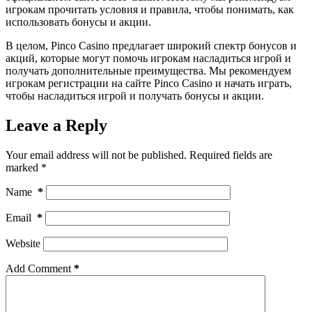
игрокам прочитать условия и правила, чтобы понимать, как
использовать бонусы и акции.
В целом, Pinco Casino предлагает широкий спектр бонусов и
акций, которые могут помочь игрокам насладиться игрой и
получать дополнительные преимущества. Мы рекомендуем
игрокам регистрации на сайте Pinco Casino и начать играть,
чтобы насладиться игрой и получать бонусы и акции.
Leave a Reply
Your email address will not be published.
Required fields are
marked
*
Name
*
Email
*
Website
Add Comment
*