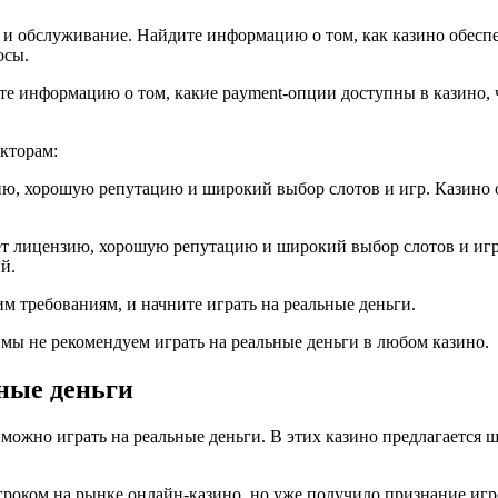
и обслуживание. Найдите информацию о том, как казино обесп
осы.
е информацию о том, какие payment-опции доступны в казино, ч
акторам:
зию, хорошую репутацию и широкий выбор слотов и игр. Казино 
еет лицензию, хорошую репутацию и широкий выбор слотов и игр
й.
м требованиям, и начните играть на реальные деньги.
 мы не рекомендуем играть на реальные деньги в любом казино.
ьные деньги
 можно играть на реальные деньги. В этих казино предлагается 
гроком на рынке онлайн-казино, но уже получило признание игро