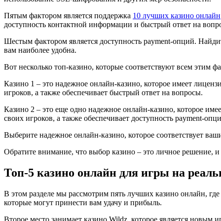
Пятым фактором является поддержка
10 лучших казино онлайн
доступность контактной информации и быстрый ответ на вопр
Шестым фактором является доступность payment-опций. Найдит
вам наиболее удобна.
Вот несколько топ-казино, которые соответствуют всем этим ф
Казино 1 – это надежное онлайн-казино, которое имеет лицен
игроков, а также обеспечивает быстрый ответ на вопросы.
Казино 2 – это еще одно надежное онлайн-казино, которое им
своих игроков, а также обеспечивает доступность payment-опци
Выберите надежное онлайн-казино, которое соответствует ваши
Обратите внимание, что выбор казино – это личное решение, и
Топ-5 казино онлайн для игры на реал
В этом разделе мы рассмотрим пять лучших казино онлайн, где
которые могут принести вам удачу и прибыль.
Второе место занимает казино Wildz, которое является новым и