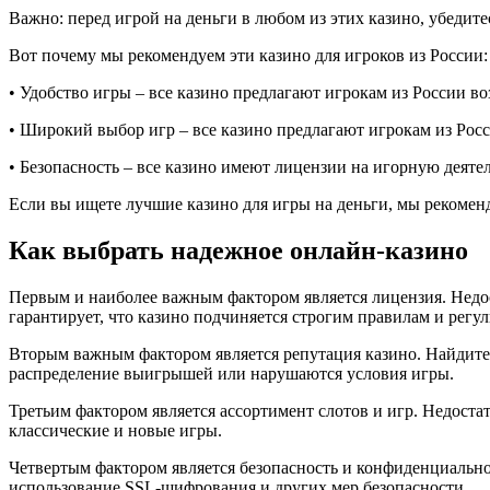
Важно: перед игрой на деньги в любом из этих казино, убедите
Вот почему мы рекомендуем эти казино для игроков из России:
• Удобство игры – все казино предлагают игрокам из России 
• Широкий выбор игр – все казино предлагают игрокам из Росс
• Безопасность – все казино имеют лицензии на игорную деят
Если вы ищете лучшие казино для игры на деньги, мы рекоменд
Как выбрать надежное онлайн-казино
Первым и наиболее важным фактором является лицензия. Недос
гарантирует, что казино подчиняется строгим правилам и рег
Вторым важным фактором является репутация казино. Найдите 
распределение выигрышей или нарушаются условия игры.
Третьим фактором является ассортимент слотов и игр. Недоста
классические и новые игры.
Четвертым фактором является безопасность и конфиденциально
использование SSL-шифрования и других мер безопасности.