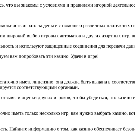
сь, что вы знакомы с условиями и правилами игорной деятельнос
возможность играть на деньги с помощью различных платежных 
ии широкий выбор игровых автоматов и других азартных игр, вк
ельность и используют защищенные соединения для передачи дан
уем вам попробовать эти казино. Удачи в игре!
таточно иметь лицензию, она должна быть выдана в соответстви
улируется соответствующими органами.
отзывы и оценки других игроков, чтобы убедиться, что казино
точно иметь только несколько игр, вам нужно выбрать казино, к
сть. Найдите информацию о том, как казино обеспечивает безоп