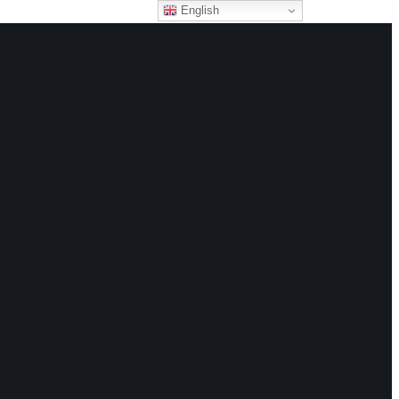
English