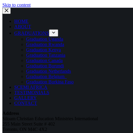
Skip to content
HOME
ABOUT
GRADUATIONS
Graduation Uganda
Graduation Rwanda
Graduation Kenya
Graduation Tanzania
Graduation Canada
Graduation Burundi
Graduation Netherlands
Graduation Belgium
Graduation Burkina Faso
SCEMI AFRICA
TESTIMONIALS
GALLERY
CONTACT
Address
Siloam Christian Education Ministries International
255 Main Street Suite # 402
Toronto, ON M4C 4X2