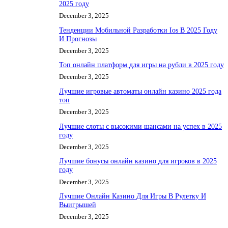
2025 году
December 3, 2025
Тенденции Мобильной Разработки Ios В 2025 Году
И Прогнозы
December 3, 2025
Топ онлайн платформ для игры на рубли в 2025 году
December 3, 2025
Лучшие игровые автоматы онлайн казино 2025 года
топ
December 3, 2025
Лучшие слоты с высокими шансами на успех в 2025
году
December 3, 2025
Лучшие бонусы онлайн казино для игроков в 2025
году
December 3, 2025
Лучшие Онлайн Казино Для Игры В Рулетку И
Выигрышей
December 3, 2025