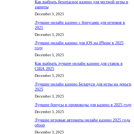
Как выбрать безопасное казино для честной игры и
защиты
December 3, 2025
Лучшие онлайн казино с бонусами для игроков в
2025
December 3, 2025
Лучшие онлайн казино для iOS на iPhone в 2025
году
December 3, 2025
Как выбрать лучшее онлайн казино для ставок в
США 2025
December 3, 2025
Лучшие онлайн казино Беларуси для игры на деньги
2025
December 3, 2025
Лучшие бонусы и промокоды для казино в 2025 году
December 3, 2025
Лучшие игровые автоматы онлайн казино 2025 года
обзор
December 3, 2025