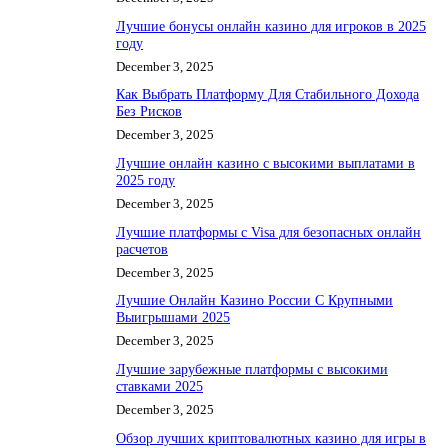
Лучшие бонусы онлайн казино для игроков в 2025
году
December 3, 2025
Как Выбрать Платформу Для Стабильного Дохода
Без Рисков
December 3, 2025
Лучшие онлайн казино с высокими выплатами в
2025 году
December 3, 2025
Лучшие платформы с Visa для безопасных онлайн
расчетов
December 3, 2025
Лучшие Онлайн Казино России С Крупными
Выигрышами 2025
December 3, 2025
Лучшие зарубежные платформы с высокими
ставками 2025
December 3, 2025
Обзор лучших криптовалютных казино для игры в