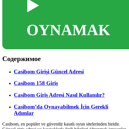
▶️
OYNAMAK
Содержимое
Casibom Girişi Güncel Adresi
Casibom 158 Giriş
Casibom Giriş Adresi Nasıl Kullanılır?
Casibom’da Oynayabilmek İçin Gerekli
Adımlar
Casibom, en popüler ve güvenilir kasıtlı oyun sitelerinden biridir.