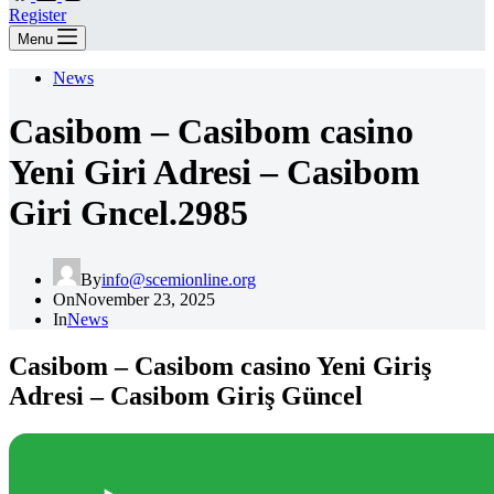
Register
Menu
News
Casibom – Casibom casino
Yeni Giri Adresi – Casibom
Giri Gncel.2985
By
info@scemionline.org
On
November 23, 2025
In
News
Casibom – Casibom casino Yeni Giriş
Adresi – Casibom Giriş Güncel