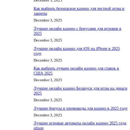
December 3, 2025
Как выбрать безопасное казино для честной игры и
защиты
December 3, 2025
Лучшие онлайн казино с бонусами для игроков в
2025
December 3, 2025
Лучшие онлайн казино для iOS на iPhone в 2025
году
December 3, 2025
Как выбрать лучшее онлайн казино для ставок в
США 2025
December 3, 2025
Лучшие онлайн казино Беларуси для игры на деньги
2025
December 3, 2025
Лучшие бонусы и промокоды для казино в 2025 году
December 3, 2025
Лучшие игровые автоматы онлайн казино 2025 года
обзор