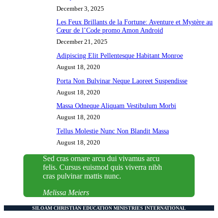
December 3, 2025
Les Feux Brillants de la Fortune: Aventure et Mystère au
Cœur de l’Code promo Amon Android
December 21, 2025
Adipiscing Elit Pellentesque Habitant Monroe
August 18, 2020
Porta Non Bulvinar Neque Laoreet Suspendisse
August 18, 2020
Massa Odneque Aliquam Vestibulum Morbi
August 18, 2020
Tellus Molestie Nunc Non Blandit Massa
August 18, 2020
Sed cras ornare arcu dui vivamus arcu
felis. Cursus euismod quis viverra nibh
cras pulvinar mattis nunc.
Melissa Meiers
SILOAM CHRISTIAN EDUCATION MINISTRIES INTERNATIONAL