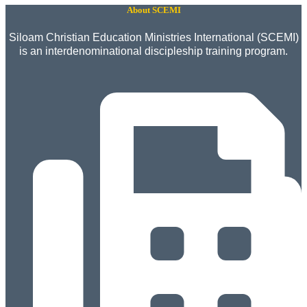
About SCEMI
Siloam Christian Education Ministries International (SCEMI)
is an interdenominational discipleship training program.