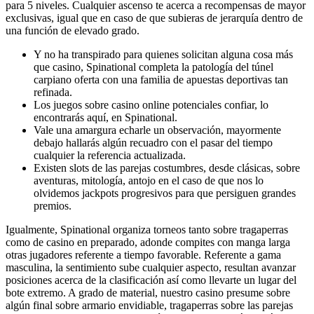
para 5 niveles. Cualquier ascenso te acerca a recompensas de mayor
exclusivas, igual que en caso de que subieras de jerarquía dentro de
una función de elevado grado.
Y no ha transpirado para quienes solicitan alguna cosa más
que casino, Spinational completa la patologí­a del túnel
carpiano oferta con una familia de apuestas deportivas tan
refinada.
Los juegos sobre casino online potenciales confiar, lo
encontrarás aquí, en Spinational.
Vale una amargura echarle un observación, mayormente
debajo hallarás algún recuadro con el pasar del tiempo
cualquier la referencia actualizada.
Existen slots de las parejas costumbres, desde clásicas, sobre
aventuras, mitología, antojo en el caso de que nos lo
olvidemos jackpots progresivos para que persiguen grandes
premios.
Igualmente, Spinational organiza torneos tanto sobre tragaperras
como de casino en preparado, adonde compites con manga larga
otras jugadores referente a tiempo favorable. Referente a gama
masculina, la sentimiento sube cualquier aspecto, resultan avanzar
posiciones acerca de la clasificación así­ como llevarte un lugar del
bote extremo. A grado de material, nuestro casino presume sobre
algún final sobre armario envidiable, tragaperras sobre las parejas