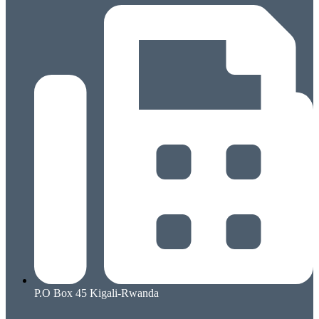
P.O Box 45 Kigali-Rwanda