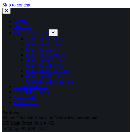
Skip to content
HOME
ABOUT
GRADUATIONS
Graduation Uganda
Graduation Rwanda
Graduation Kenya
Graduation Tanzania
Graduation Canada
Graduation Burundi
Graduation Netherlands
Graduation Belgium
Graduation Burkina Faso
SCEMI AFRICA
TESTIMONIALS
GALLERY
CONTACT
Address
Siloam Christian Education Ministries International
255 Main Street Suite # 402
Toronto, ON M4C 4X2