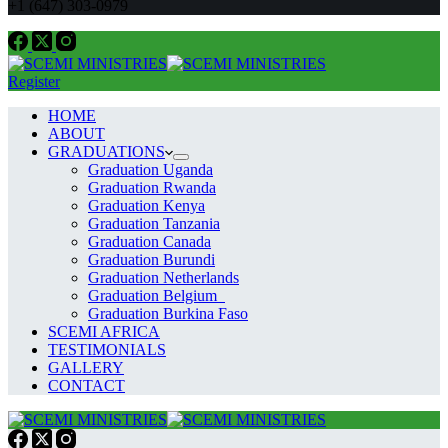
+1 (647) 303-0979
Register
HOME
ABOUT
GRADUATIONS
Graduation Uganda
Graduation Rwanda
Graduation Kenya
Graduation Tanzania
Graduation Canada
Graduation Burundi
Graduation Netherlands
Graduation Belgium
Graduation Burkina Faso
SCEMI AFRICA
TESTIMONIALS
GALLERY
CONTACT