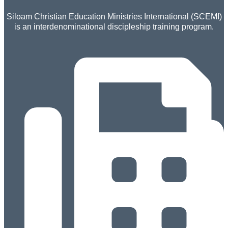
Siloam Christian Education Ministries International (SCEMI)
is an interdenominational discipleship training program.