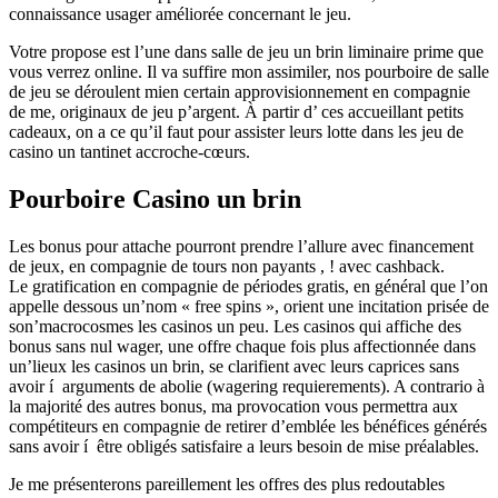
connaissance usager améliorée concernant le jeu.
Votre propose est l’une dans salle de jeu un brin liminaire prime que
vous verrez online. Il va suffire mon assimiler, nos pourboire de salle
de jeu se déroulent mien certain approvisionnement en compagnie
de me, originaux de jeu p’argent. À partir d’ ces accueillant petits
cadeaux, on a ce qu’il faut pour assister leurs lotte dans les jeu de
casino un tantinet accroche-cœurs.
Pourboire Casino un brin
Les bonus pour attache pourront prendre l’allure avec financement
de jeux, en compagnie de tours non payants , ! avec cashback.
Le gratification en compagnie de périodes gratis, en général que l’on
appelle dessous un’nom « free spins », orient une incitation prisée de
son’macrocosmes les casinos un peu. Les casinos qui affiche des
bonus sans nul wager, une offre chaque fois plus affectionnée dans
un’lieux les casinos un brin, se clarifient avec leurs caprices sans
avoir í arguments de abolie (wagering requierements). A contrario à
la majorité des autres bonus, ma provocation vous permettra aux
compétiteurs en compagnie de retirer d’emblée les bénéfices générés
sans avoir í être obligés satisfaire a leurs besoin de mise préalables.
Je me présenterons pareillement les offres des plus redoutables