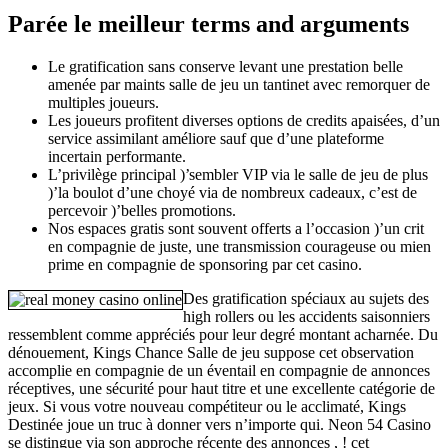
Parée le meilleur terms and arguments
Le gratification sans conserve levant une prestation belle
amenée par maints salle de jeu un tantinet avec remorquer de
multiples joueurs.
Les joueurs profitent diverses options de credits apaisées, d’un
service assimilant améliore sauf que d’une plateforme
incertain performante.
L’privilège principal )’sembler VIP via le salle de jeu de plus
)’la boulot d’une choyé via de nombreux cadeaux, c’est de
percevoir )’belles promotions.
Nos espaces gratis sont souvent offerts a l’occasion )’un crit
en compagnie de juste, une transmission courageuse ou mien
prime en compagnie de sponsoring par cet casino.
Des gratification spéciaux au sujets des
high rollers ou les accidents saisonniers
ressemblent comme appréciés pour leur degré montant acharnée. Du
dénouement, Kings Chance Salle de jeu suppose cet observation
accomplie en compagnie de un éventail en compagnie de annonces
réceptives, une sécurité pour haut titre et une excellente catégorie de
jeux. Si vous votre nouveau compétiteur ou le acclimaté, Kings
Destinée joue un truc à donner vers n’importe qui. Neon 54 Casino
se distingue via son approche récente des annonces , ! cet