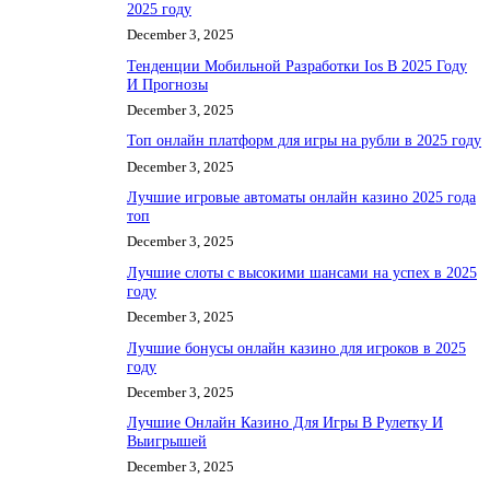
2025 году
December 3, 2025
Тенденции Мобильной Разработки Ios В 2025 Году
И Прогнозы
December 3, 2025
Топ онлайн платформ для игры на рубли в 2025 году
December 3, 2025
Лучшие игровые автоматы онлайн казино 2025 года
топ
December 3, 2025
Лучшие слоты с высокими шансами на успех в 2025
году
December 3, 2025
Лучшие бонусы онлайн казино для игроков в 2025
году
December 3, 2025
Лучшие Онлайн Казино Для Игры В Рулетку И
Выигрышей
December 3, 2025