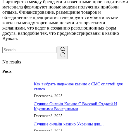
Партнерства между брендами и известными производителями
материала формируют новые модели получения прибыли
отдыха. Финансирование, размещение товаров и
объединенные предприятия генерируют симбиотические
контакты между торговыми целями и творческими
желаниями, что ведет к созданию революционных форм
досуга, наподобие тех, что продемонстрированы в казино
Вулкан.
No results
Posts
Как выбрать надежное казино с СМС оплатой для
ставок
December 4, 2025
Лучшие Онлайн Казино С Высокой Отдачей И
Крупными Выигрышами
December 3, 2025
Лучшие онлайн казино Украины для…
December 3, 2025