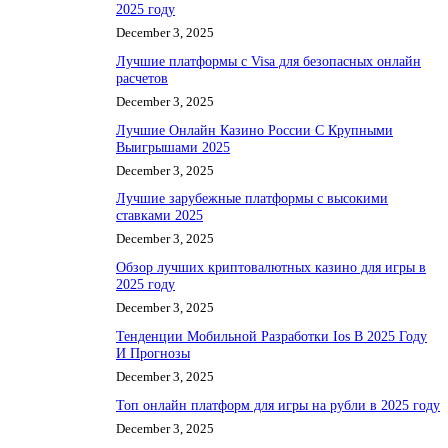
2025 году
December 3, 2025
Лучшие платформы с Visa для безопасных онлайн
расчетов
December 3, 2025
Лучшие Онлайн Казино России С Крупными
Выигрышами 2025
December 3, 2025
Лучшие зарубежные платформы с высокими
ставками 2025
December 3, 2025
Обзор лучших криптовалютных казино для игры в
2025 году
December 3, 2025
Тенденции Мобильной Разработки Ios В 2025 Году
И Прогнозы
December 3, 2025
Топ онлайн платформ для игры на рубли в 2025 году
December 3, 2025