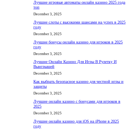
Лучшие игровые автоматы онлайн казино 2025 года
топ
December 3, 2025
Лучшие слоты с высокими шансами на успех в 2025
году
December 3, 2025
Лучшие бонусы онлайн казино для игроков в 2025
году
December 3, 2025
Лучшие Онлайн Казино Для Игры В Рулетку И
Выигрышей
December 3, 2025
Как выбрать безопасное казино для честной игры и
защиты
December 3, 2025
Лучшие онлайн казино с бонусами для игроков в
2025
December 3, 2025
Лучшие онлайн казино для iOS на iPhone в 2025
году