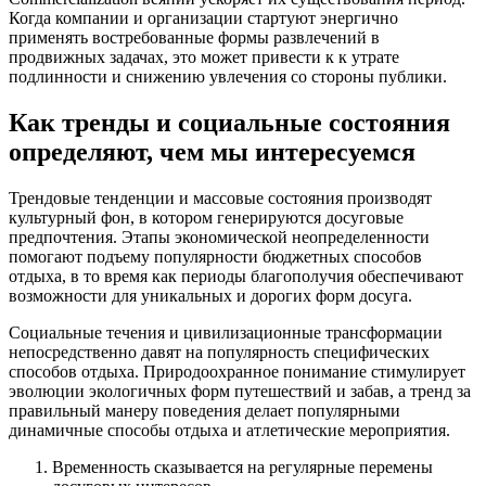
Когда компании и организации стартуют энергично
применять востребованные формы развлечений в
продвижных задачах, это может привести к к утрате
подлинности и снижению увлечения со стороны публики.
Как тренды и социальные состояния
определяют, чем мы интересуемся
Трендовые тенденции и массовые состояния производят
культурный фон, в котором генерируются досуговые
предпочтения. Этапы экономической неопределенности
помогают подъему популярности бюджетных способов
отдыха, в то время как периоды благополучия обеспечивают
возможности для уникальных и дорогих форм досуга.
Социальные течения и цивилизационные трансформации
непосредственно давят на популярность специфических
способов отдыха. Природоохранное понимание стимулирует
эволюции экологичных форм путешествий и забав, а тренд за
правильный манеру поведения делает популярными
динамичные способы отдыха и атлетические мероприятия.
Временность сказывается на регулярные перемены