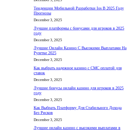
Тенденции Мобильной Разработки Ios В 2025 Году
Прогнозы
December 3, 2025
Лучшие платформы с бонусами для игроков в 2025
году
December 3, 2025
Лучшие Онлайн Казино С Высокими Выплатами На
Рулетке 2025
December 3, 2025
Как выбрать надежное казино с СМС оплатой для
ставок
December 3, 2025
Лучшие бонусы онлайн казино для игроков в 2025
году
December 3, 2025
Как Выбрать Платформу Для Стабильного Дохода
Без Рисков
December 3, 2025
Лучшие онлайн казино с высокими выплатами в