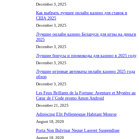
December 3, 2025
Как выбрать лучшее онлайн казино для ставок в
США 2025
December 3, 2025
Лучшие онлайн казино Беларуси для игры на деньги
2025
December 3, 2025
Лучшие бонусы и промокоды для казино в 2025 году
December 3, 2025
Лучшие игровые автоматы онлайн казино 2025 года
обзор
December 3, 2025
Les Feux Brillants de la Fortune: Aventure et Mystère au
Cœur de l’Code promo Amon Android
December 21, 2025
Adipiscing Elit Pellentesque Habitant Monroe
August 18, 2020
Porta Non Bulvinar Neque Laoreet Suspendisse
August 18, 2020