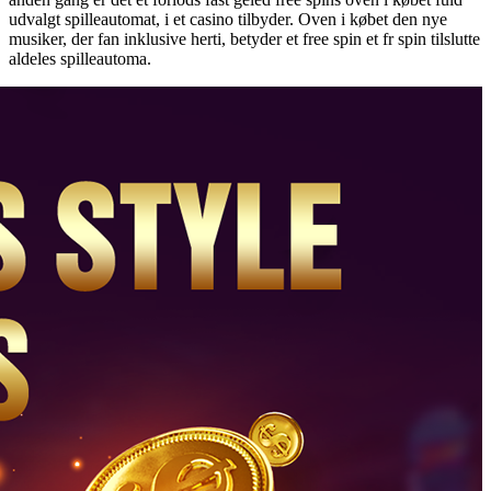
udvalgt spilleautomat, i et casino tilbyder. Oven i købet den nye
musiker, der fan inklusive herti, betyder et free spin et fr spin tilslutte
aldeles spilleautoma.