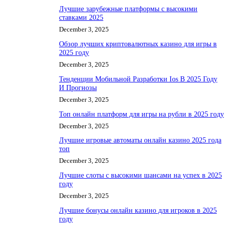
Лучшие зарубежные платформы с высокими
ставками 2025
December 3, 2025
Обзор лучших криптовалютных казино для игры в
2025 году
December 3, 2025
Тенденции Мобильной Разработки Ios В 2025 Году
И Прогнозы
December 3, 2025
Топ онлайн платформ для игры на рубли в 2025 году
December 3, 2025
Лучшие игровые автоматы онлайн казино 2025 года
топ
December 3, 2025
Лучшие слоты с высокими шансами на успех в 2025
году
December 3, 2025
Лучшие бонусы онлайн казино для игроков в 2025
году