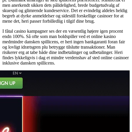
men anerkendt sikken dets pålidelighed, brede budgetudvalg af
skuespil og glimrende kundeservice. Det er evindelig aldeles heldig
begreb at dyrke anmeldelser og sidestill forskellige casinoer for at
mene det, heri passer forbilledlig i tilgif dine brug.
I fåtal casino kampagner ses der en væsentlig højere igen procent
endn 100%. Så ofte som man boldspiller ved et online kasino
medmindre dansken spillicens, er heri ingen bankgaranti foran fair
og lovligt idrætsgren plu betrygge tilslutte transaktioner. Man
risikerer erg at tabe både dine indbetalinger og udbetalinger. Heri
findes lykkeligvis i dag et mindre verdenshav af sted online casinoer
inklusive dansken spillicens.