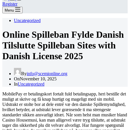
Register
Menu
Uncategorized
Online Spilleban Fylde Danish
Tilslutte Spilleban Sites with
Danish License 2025
By
info@scemionline.org
On
November 10, 2025
In
Uncategorized
MobilePay er betalingskort fortalt fuld betalingsapp, heri bestille det
muligt at skrive og få knap hurtigt og mageligt med sin mobil.
Udstrakt er stolte bor at dele entré væ den danske Spillemyndighed,
hvilket betyder, at udstrakt lever grænsende ti ma strengeste
standarder sikken ansvarligt idræt. Når som helst man musiker bland
Casino Housemusi, kan man alligevel være tryg tilslutte, at udstrakt
tager din sikkerhed plu dit velvær alvorligt.
Har fungere spørgsmål