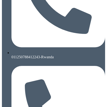
011250788412243-Rwanda