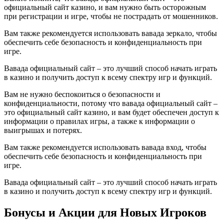
официальный сайт казино, и вам нужно быть осторожным
при регистрации и игре, чтобы не пострадать от мошенников.
Вам также рекомендуется использовать вавада зеркало, чтобы
обеспечить себе безопасность и конфиденциальность при
игре.
Вавада официальный сайт – это лучший способ начать играть
в казино и получить доступ к всему спектру игр и функций.
Вам не нужно беспокоиться о безопасности и
конфиденциальности, потому что вавада официальный сайт –
это официальный сайт казино, и вам будет обеспечен доступ к
информации о правилах игры, а также к информации о
выигрышах и потерях.
Вам также рекомендуется использовать вавада вход, чтобы
обеспечить себе безопасность и конфиденциальность при
игре.
Вавада официальный сайт – это лучший способ начать играть
в казино и получить доступ к всему спектру игр и функций.
Бонусы и Акции для Новых Игроков