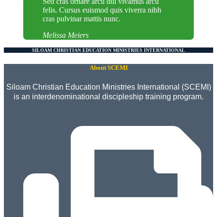
Sed cras ornare arcu dui vivamus arcu
felis. Cursus euismod quis viverra nibh
cras pulvinar mattis nunc.
Melissa Meiers
SILOAM CHRISTIAN EDUCATION MINISTRIES INTERNATIONAL
About SCEMI
Siloam Christian Education Ministries International (SCEMI)
is an interdenominational discipleship training program.