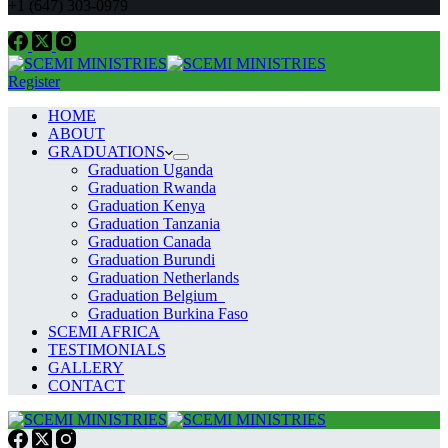
+1 (647) 303-0979
Register
HOME
ABOUT
GRADUATIONS
Graduation Uganda
Graduation Rwanda
Graduation Kenya
Graduation Tanzania
Graduation Canada
Graduation Burundi
Graduation Netherlands
Graduation Belgium
Graduation Burkina Faso
SCEMI AFRICA
TESTIMONIALS
GALLERY
CONTACT