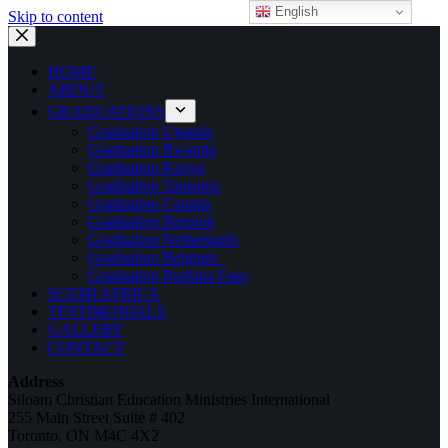
English
Skip to content
HOME
ABOUT
GRADUATIONS
Graduation Uganda
Graduation Rwanda
Graduation Kenya
Graduation Tanzania
Graduation Canada
Graduation Burundi
Graduation Netherlands
Graduation Belgium
Graduation Burkina Faso
SCEMI AFRICA
TESTIMONIALS
GALLERY
CONTACT
Address
Siloam Christian Education Ministries International
255 Main Street Suite # 402
Toronto, ON M4C 4X2