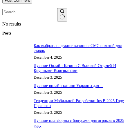
Post Comment
No results
Posts
Как выбрать надежное казино с СМС оплатой для
ставок
December 4, 2025
Лучшие Онлайн Казино С Высокой Отдачей И
Крупными Выигрышами
December 3, 2025
Лучшие онлайн казино Украины для…
December 3, 2025
Тенденции Мобильной Разработки Ios В 2025 Году
Прогнозы
December 3, 2025
Лучшие платформы с бонусами для игроков в 2025
году