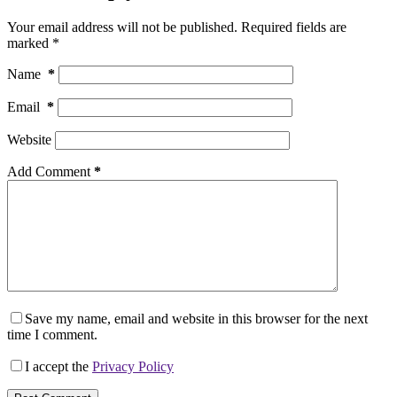
Your email address will not be published.
Required fields are
marked
*
Name
*
Email
*
Website
Add Comment
*
Save my name, email and website in this browser for the next
time I comment.
I accept the
Privacy Policy