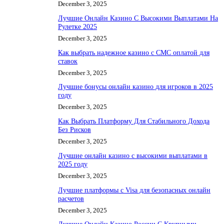
December 3, 2025
Лучшие Онлайн Казино С Высокими Выплатами На
Рулетке 2025
December 3, 2025
Как выбрать надежное казино с СМС оплатой для
ставок
December 3, 2025
Лучшие бонусы онлайн казино для игроков в 2025
году
December 3, 2025
Как Выбрать Платформу Для Стабильного Дохода
Без Рисков
December 3, 2025
Лучшие онлайн казино с высокими выплатами в
2025 году
December 3, 2025
Лучшие платформы с Visa для безопасных онлайн
расчетов
December 3, 2025