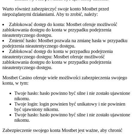
Warto również zabezpieczyć swoje konto Mostbet przed
niepożądanymi działaniami. Aby to zrobić, należy:
Zablokować dostęp do konta: Mostbet oferuje możliwość
zablokowania dostępu do konta w przypadku podejrzenia
nieautentycznego dostępu.
Zmienić hasło: Mostbet pozwala na zmianę hasła w przypadku
podejrzenia nieautentycznego dostępu.
Zablokować dostęp do konta w przypadku podejrzenia
nieautentycznego dostępu: Mostbet oferuje możliwość
zablokowania dostępu do konta w przypadku podejrzenia
nieautentycznego dostępu.
Mostbet Casino oferuje wiele możliwości zabezpieczenia swojego
konta, w tym:
Twoje hasło: hasło powinno być silne i nie zostało ujawnione
nikomu.
Twoje login: login powinien być unikatowy i nie powinien
być ujawniony nikomu.
Twoje hasło: hasło powinno być silne i nie zostało ujawnione
nikomu.
Zabezpieczenie swojego konta Mostbet jest ważne, aby chronić