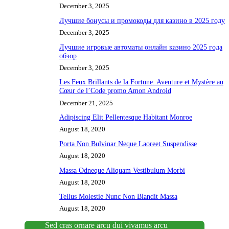
December 3, 2025
Лучшие бонусы и промокоды для казино в 2025 году
December 3, 2025
Лучшие игровые автоматы онлайн казино 2025 года
обзор
December 3, 2025
Les Feux Brillants de la Fortune: Aventure et Mystère au
Cœur de l’Code promo Amon Android
December 21, 2025
Adipiscing Elit Pellentesque Habitant Monroe
August 18, 2020
Porta Non Bulvinar Neque Laoreet Suspendisse
August 18, 2020
Massa Odneque Aliquam Vestibulum Morbi
August 18, 2020
Tellus Molestie Nunc Non Blandit Massa
August 18, 2020
Sed cras ornare arcu dui vivamus arcu