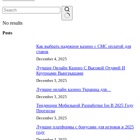
No results
Posts
Как выбрать надежное казино с СМС оплатой для
ставок
December 4, 2025
Лучшие Онлайн Казино С Высокой Отдачей И
Крупными Выигрышами
December 3, 2025
Лучшие онлайн казино Украины для…
December 3, 2025
Тенденции Мобильной Разработки Ios В 2025 Году
Прогнозы
December 3, 2025
Лучшие платформы с бонусами для игроков в 2025
году
December 3, 2025