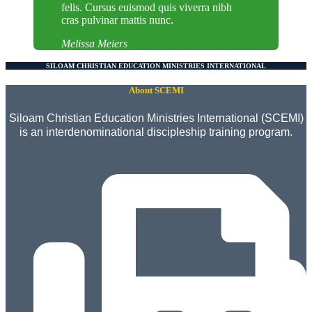
felis. Cursus euismod quis viverra nibh
cras pulvinar mattis nunc.
Melissa Meiers
SILOAM CHRISTIAN EDUCATION MINISTRIES INTERNATIONAL
About SCEMI
Siloam Christian Education Ministries International (SCEMI)
is an interdenominational discipleship training program.