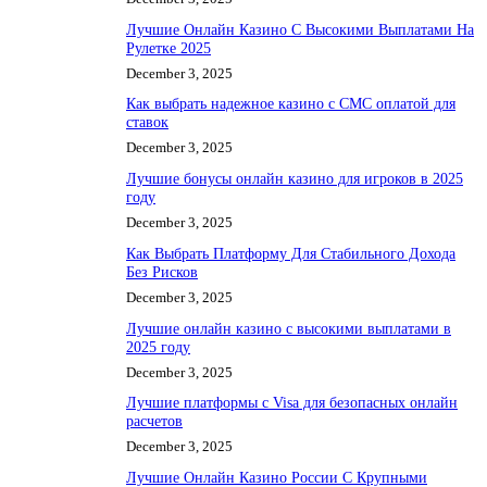
Лучшие Онлайн Казино С Высокими Выплатами На
Рулетке 2025
December 3, 2025
Как выбрать надежное казино с СМС оплатой для
ставок
December 3, 2025
Лучшие бонусы онлайн казино для игроков в 2025
году
December 3, 2025
Как Выбрать Платформу Для Стабильного Дохода
Без Рисков
December 3, 2025
Лучшие онлайн казино с высокими выплатами в
2025 году
December 3, 2025
Лучшие платформы с Visa для безопасных онлайн
расчетов
December 3, 2025
Лучшие Онлайн Казино России С Крупными