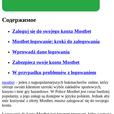
Содержимое
Zaloguj się do swojego konta Mostbet
Mostbet logowanie: kroki do zalogowania
Wprowadź dane logowania
Zabezpiecz swoje konto Mostbet
W przypadku problemów z logowaniem
mostbet
– jeden z najpopularniejszych bukmacherów online, który
oferuje swoim klientom szeroki wybór zakładów sportowych,
kasyno i inne gry hazardowe. W Polsce Mostbet jest coraz bardziej
popularny, a jego usługi są dostępne w języku polskim. Jednak aby
móc korzystać z oferty Mostbet, musisz zalogować się do swojego
konta.
Logowanie do konta Mostbet jest prostym procesem, który wymaga