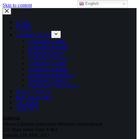
English
Skip to content
HOME
ABOUT
GRADUATIONS
Graduation Uganda
Graduation Rwanda
Graduation Kenya
Graduation Tanzania
Graduation Canada
Graduation Burundi
Graduation Netherlands
Graduation Belgium
Graduation Burkina Faso
SCEMI AFRICA
TESTIMONIALS
GALLERY
CONTACT
Address
Siloam Christian Education Ministries International
255 Main Street Suite # 402
Toronto, ON M4C 4X2