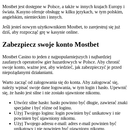
Mostbet jest dostępne w Polsce, a także w innych krajach Europy i
świata. Kasyno oferuje obsługę w kilku językach, w tym polskim,
angielskim, niemieckim i innych.
Jeśli jesteś nowym użytkownikiem Mostbet, to zarejestruj się już
dziś, aby rozpocząć grę w kasynie online.
Zabezpiecz swoje konto Mostbet
Mostbet Casino to jeden z najpopularniejszych i najbardziej
zaufanych operatorów gier hazardowych w Polsce. Aby chronić
swoje konto, ważne jest, aby wiedzieć, jak zabezpieczyć je przed
niepożądanymi działaniami.
Warto zacząć od zalogowania się do konta. Aby zalogować się,
należy wpisać swoje dane logowania, w tym login i hasło. Upewnić
się, że hasło jest silne i nie zostało ujawnione nikomu.
Utwórz silne hasło: hasło powinno być długie, zawierać znaki
specjalne i być różne od loginu.
Użyj Twojego loginu: login powinien być unikatowy i nie
powinien być ujawniony nikomu.
Użyj Twojego adresu e-mail: adres e-mail powinien być
unikatowy i nie powinien być ujawniony nikomu.