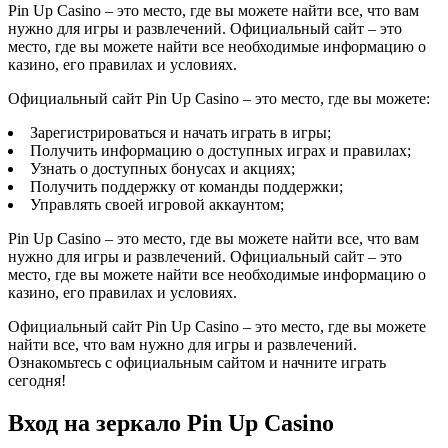
Pin Up Casino – это место, где вы можете найти все, что вам
нужно для игры и развлечений. Официальный сайт – это
место, где вы можете найти все необходимые информацию о
казино, его правилах и условиях.
Официальный сайт Pin Up Casino – это место, где вы можете:
Зарегистрироваться и начать играть в игры;
Получить информацию о доступных играх и правилах;
Узнать о доступных бонусах и акциях;
Получить поддержку от команды поддержки;
Управлять своей игровой аккаунтом;
Pin Up Casino – это место, где вы можете найти все, что вам
нужно для игры и развлечений. Официальный сайт – это
место, где вы можете найти все необходимые информацию о
казино, его правилах и условиях.
Официальный сайт Pin Up Casino – это место, где вы можете
найти все, что вам нужно для игры и развлечений.
Ознакомьтесь с официальным сайтом и начните играть
сегодня!
Вход на зеркало Pin Up Casino