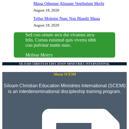
Massa Odneque Aliquam Vestibulum Morbi
August 18, 2020
Tellus Molestie Nunc Non Blandit Massa
August 18, 2020
Sed cras ornare arcu dui vivamus arcu
felis. Cursus euismod quis viverra nibh
cras pulvinar mattis nunc.
Melissa Meiers
SILOAM CHRISTIAN EDUCATION MINISTRIES INTERNATIONAL
About SCEMI
Siloam Christian Education Ministries International (SCEMI)
is an interdenominational discipleship training program.