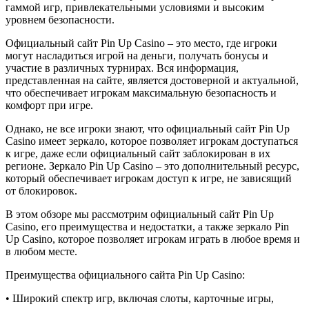
гаммой игр, привлекательными условиями и высоким
уровнем безопасности.
Официальный сайт Pin Up Casino – это место, где игроки
могут насладиться игрой на деньги, получать бонусы и
участие в различных турнирах. Вся информация,
представленная на сайте, является достоверной и актуальной,
что обеспечивает игрокам максимальную безопасность и
комфорт при игре.
Однако, не все игроки знают, что официальный сайт Pin Up
Casino имеет зеркало, которое позволяет игрокам доступаться
к игре, даже если официальный сайт заблокирован в их
регионе. Зеркало Pin Up Casino – это дополнительный ресурс,
который обеспечивает игрокам доступ к игре, не зависящий
от блокировок.
В этом обзоре мы рассмотрим официальный сайт Pin Up
Casino, его преимущества и недостатки, а также зеркало Pin
Up Casino, которое позволяет игрокам играть в любое время и
в любом месте.
Преимущества официального сайта Pin Up Casino:
• Широкий спектр игр, включая слоты, карточные игры,