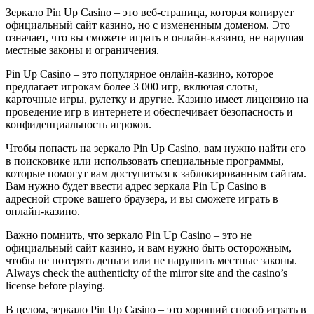
Зеркало Pin Up Casino – это веб-страница, которая копирует
официальный сайт казино, но с измененным доменом. Это
означает, что вы сможете играть в онлайн-казино, не нарушая
местные законы и ограничения.
Pin Up Casino – это популярное онлайн-казино, которое
предлагает игрокам более 3 000 игр, включая слоты,
карточные игры, рулетку и другие. Казино имеет лицензию на
проведение игр в интернете и обеспечивает безопасность и
конфиденциальность игроков.
Чтобы попасть на зеркало Pin Up Casino, вам нужно найти его
в поисковике или использовать специальные программы,
которые помогут вам доступиться к заблокированным сайтам.
Вам нужно будет ввести адрес зеркала Pin Up Casino в
адресной строке вашего браузера, и вы сможете играть в
онлайн-казино.
Важно помнить, что зеркало Pin Up Casino – это не
официальный сайт казино, и вам нужно быть осторожным,
чтобы не потерять деньги или не нарушить местные законы.
Always check the authenticity of the mirror site and the casino’s
license before playing.
В целом, зеркало Pin Up Casino – это хороший способ играть в