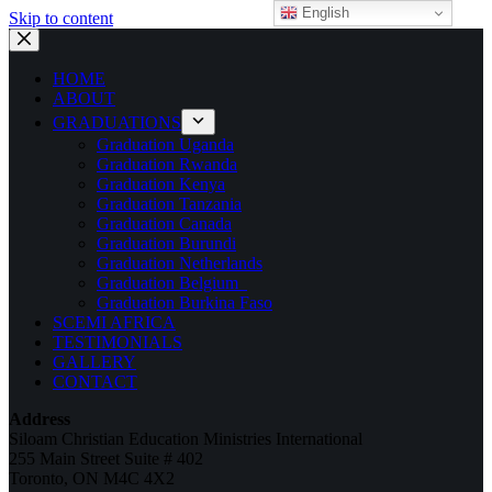
English
Skip to content
HOME
ABOUT
GRADUATIONS
Graduation Uganda
Graduation Rwanda
Graduation Kenya
Graduation Tanzania
Graduation Canada
Graduation Burundi
Graduation Netherlands
Graduation Belgium
Graduation Burkina Faso
SCEMI AFRICA
TESTIMONIALS
GALLERY
CONTACT
Address
Siloam Christian Education Ministries International
255 Main Street Suite # 402
Toronto, ON M4C 4X2