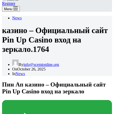
Register
Menu
News
казино – Официальный сайт
Pin Up Casino вход на
зеркало.1764
By
info@scemionline.org
On
October 26, 2025
In
News
Пин Ап казино – Официальный сайт
Pin Up Casino вход на зеркало