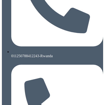
011250788412243-Rwanda