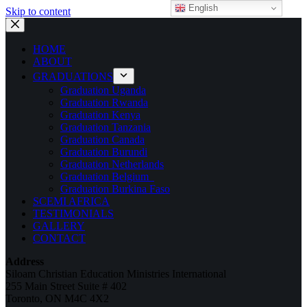
English
Skip to content
HOME
ABOUT
GRADUATIONS
Graduation Uganda
Graduation Rwanda
Graduation Kenya
Graduation Tanzania
Graduation Canada
Graduation Burundi
Graduation Netherlands
Graduation Belgium
Graduation Burkina Faso
SCEMI AFRICA
TESTIMONIALS
GALLERY
CONTACT
Address
Siloam Christian Education Ministries International
255 Main Street Suite # 402
Toronto, ON M4C 4X2