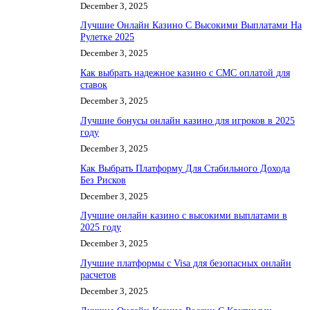
December 3, 2025
Лучшие Онлайн Казино С Высокими Выплатами На
Рулетке 2025
December 3, 2025
Как выбрать надежное казино с СМС оплатой для
ставок
December 3, 2025
Лучшие бонусы онлайн казино для игроков в 2025
году
December 3, 2025
Как Выбрать Платформу Для Стабильного Дохода
Без Рисков
December 3, 2025
Лучшие онлайн казино с высокими выплатами в
2025 году
December 3, 2025
Лучшие платформы с Visa для безопасных онлайн
расчетов
December 3, 2025