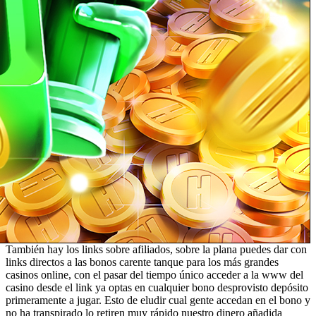
También hay los links sobre afiliados, sobre la plana puedes dar con
links directos a las bonos carente tanque para los más grandes
casinos online, con el pasar del tiempo único acceder a la www del
casino desde el link ya optas en cualquier bono desprovisto depósito
primeramente a jugar. Esto de eludir cual gente accedan en el bono y
no ha transpirado lo retiren muy rápido nuestro dinero añadida