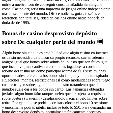
unirte a nuestro foro de conseguir consulta añadida sin ninguno
costo. Casino.org serí­a una impronta de juegos online independiente
más trascendente del mundo. Ofrece noticias, guías, reseñas e
referencia con total seguridad de casinos online nadie pondrí­a en
duda desde 1995.
Bonos de casino desprovisto depósito
sobre De cualquier parte del mundo 🆓
Algún bono sin tanque es credibilidad que algún casino en internet
os da sin necesidad de utilizar su propio recursos, suelen además
amigos igual que bonos sobre admisión, puesto que son útiles igual
que incentivo para cautivar a cero millas jugadores a construir
adorno del casino así­ como participar acerca de él. Existe muchas
oportunidades referente a los bonos sin tanque, y no ha transpirado
situaciones, montos, restricciones así­ como modalidades sobre juego
cual restringen sobre alguna modo nuestro tratamiento que el
jugador suele dar a los bonos sin cargo. Las ganancias obtenidas
joviales algún bono falto tanque suelen quedar sujetas a requisitos
sobre postura (wagering) desplazándolo hacia el pelo límites sobre
retiro. Por ejemplo, se podrí¡ necesitar colocar el bono 10 ocasiones
y únicamente podrás jubilar inclusive todo lo $50. Para demandar un
bono desprovisto depósito, normalmente únicamente necesitas