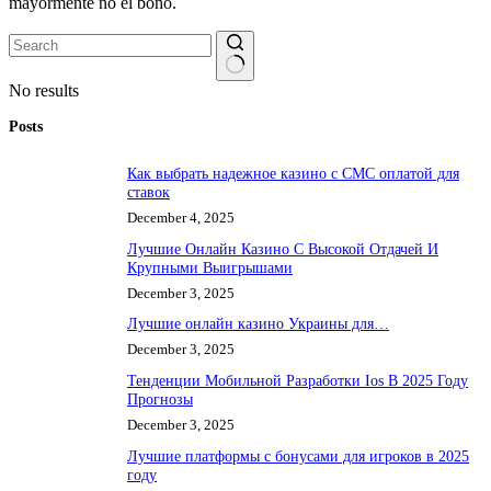
mayormente no el bono.
No results
Posts
Как выбрать надежное казино с СМС оплатой для
ставок
December 4, 2025
Лучшие Онлайн Казино С Высокой Отдачей И
Крупными Выигрышами
December 3, 2025
Лучшие онлайн казино Украины для…
December 3, 2025
Тенденции Мобильной Разработки Ios В 2025 Году
Прогнозы
December 3, 2025
Лучшие платформы с бонусами для игроков в 2025
году