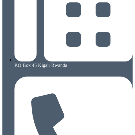
P.O Box 45 Kigali-Rwanda