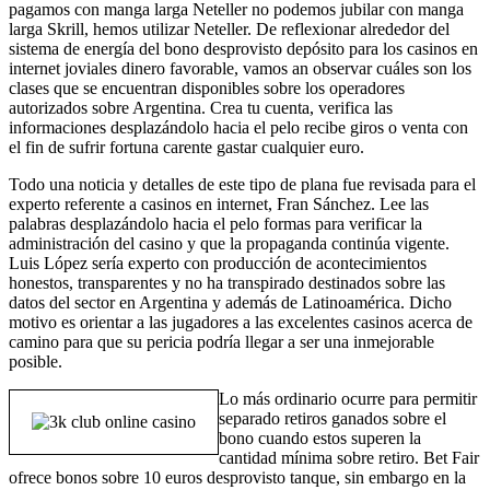
pagamos con manga larga Neteller no podemos jubilar con manga
larga Skrill, hemos utilizar Neteller. De reflexionar alrededor del
sistema de energía del bono desprovisto depósito para los casinos en
internet joviales dinero favorable, vamos an observar cuáles son los
clases que se encuentran disponibles sobre los operadores
autorizados sobre Argentina. Crea tu cuenta, verifica las
informaciones desplazándolo hacia el pelo recibe giros o venta con
el fin de sufrir fortuna carente gastar cualquier euro.
Todo una noticia y detalles de este tipo de plana fue revisada para el
experto referente a casinos en internet, Fran Sánchez. Lee las
palabras desplazándolo hacia el pelo formas para verificar la
administración del casino y que la propaganda continúa vigente.
Luis López serí­a experto con producción de acontecimientos
honestos, transparentes y no ha transpirado destinados sobre las
datos del sector en Argentina y además de Latinoamérica. Dicho
motivo es orientar a las jugadores a las excelentes casinos acerca de
camino para que su pericia podrí­a llegar a ser una inmejorable
posible.
Lo más ordinario ocurre para permitir
separado retiros ganados sobre el
bono cuando estos superen la
cantidad mínima sobre retiro. Bet Fair
ofrece bonos sobre 10 euros desprovisto tanque, sin embargo en la