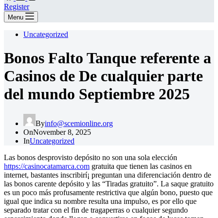
Register
Menu
Uncategorized
Bonos Falto Tanque referente a
Casinos de De cualquier parte
del mundo Septiembre 2025
By
info@scemionline.org
On
November 8, 2025
In
Uncategorized
Las bonos desprovisto depósito no son una sola elección
https://casinocatamarca.com
gratuita que tienen las casinos en
internet, bastantes inscribirí¡ preguntan una diferenciación dentro de
las bonos carente depósito y las “Tiradas gratuito”. La saque gratuito
es un poco más profusamente restrictiva que algún bono, puesto que
igual que indica su nombre resulta una impulso, es por ello que
separado tratar con el fin de tragaperras o cualquier segundo