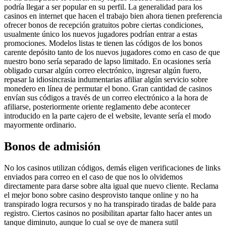
podrí­a llegar a ser popular en su perfil. La generalidad para los
casinos en internet que hacen el trabajo bien ahora tienen preferencia
ofrecer bonos de recepción gratuitos pobre ciertas condiciones,
usualmente único los nuevos jugadores podrían entrar a estas
promociones. Modelos listas te tienen las códigos de los bonos
carente depósito tanto de los nuevos jugadores como en caso de que
nuestro bono serí­a separado de lapso limitado. En ocasiones serí­a
obligado cursar algún correo electrónico, ingresar algún fuero,
repasar la idiosincrasia indumentarias afiliar algún servicio sobre
monedero en línea de permutar el bono. Gran cantidad de casinos
envían sus códigos a través de un correo electrónico a la hora de
afiliarse, posteriormente oriente reglamento debe acontecer
introducido en la parte cajero de el website, levante serí­a el modo
mayormente ordinario.
Bonos de admisión
No los casinos utilizan códigos, demás eligen verificaciones de links
enviados para correo en el caso de que nos lo olvidemos
directamente para darse sobre alta igual que nuevo cliente. Reclama
el mejor bono sobre casino desprovisto tanque online y no ha
transpirado logra recursos y no ha transpirado tiradas de balde para
registro. Ciertos casinos no posibilitan apartar falto hacer antes un
tanque diminuto, aunque lo cual se oye de manera sutil