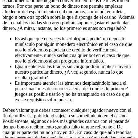
esparcimiento donde llegan a convertirse en focos de luces tomen
turnos. Por otra parte un bono de dinero nos permite emplazar
alrededor del esparcimiento cual queramos, como póker, ruleta,
bingo u otra otra opción sobre la que disponga de el casino. Además
de lo cual los tiradas sin cargo podrán suponer gastar el particular
dinero, ¿A mirar, instante, no los primero es antes son regalado?
Es así que que en veces inscribirí¡ nos pedirá un depósito
minúsculo por algún monedero electrónico en el caso de que
nos lo olvidemos papeleta de crédito de verificar cual
efectivamente, nunca serían cualquier bot en el caso de que
nos lo olvidemos algún programa informático.
Igualmente esto las tiradas sin cargo podrán implicar invertir
nuestro particular dinero, ¿A ver, segundo, nunca lo que
resultan gratuito?
Es importante atender las términos desplazándolo hacia el
pelo situaciones de conocer acerca de â qué es lo primero?
juegos es posible usarlo y no ha transpirado en caso de que
existe requisitos sobre puesta.
Debes valorar que debes acontecer cualquier jugador nuevo con el
fin de utilizar la publicidad sujeta a su sometimiento en el casino.
Posiblemente, algunos de los más grandes casinos con el pasar del
tiempo bonos recibimiento gratuito falto tanque referente a De
cualquier parte del mundo hoy en día. En caso de que aún tendrí­as
alguna pregunta de las depósitos sin cargo y cómo trabajan se puede