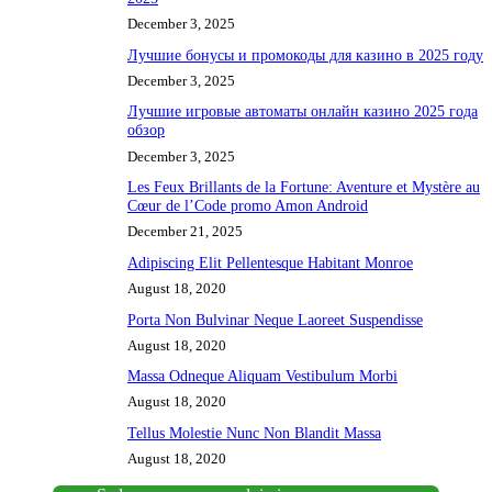
December 3, 2025
Лучшие бонусы и промокоды для казино в 2025 году
December 3, 2025
Лучшие игровые автоматы онлайн казино 2025 года
обзор
December 3, 2025
Les Feux Brillants de la Fortune: Aventure et Mystère au
Cœur de l’Code promo Amon Android
December 21, 2025
Adipiscing Elit Pellentesque Habitant Monroe
August 18, 2020
Porta Non Bulvinar Neque Laoreet Suspendisse
August 18, 2020
Massa Odneque Aliquam Vestibulum Morbi
August 18, 2020
Tellus Molestie Nunc Non Blandit Massa
August 18, 2020