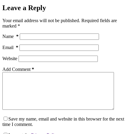
Leave a Reply
Your email address will not be published.
Required fields are
marked
*
Name
*
Email
*
Website
Add Comment
*
Save my name, email and website in this browser for the next
time I comment.