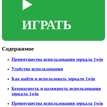
▶️
ИГРАТЬ
Содержимое
Преимущества использования зеркала 1win
Удобство использования
Как найти и использовать зеркало 1win
Безопасность и надежность использования
зеркала 1win
Преимущества использования зеркала 1win