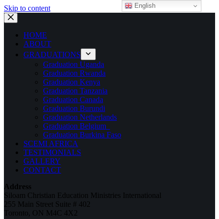
English
Skip to content
HOME
ABOUT
GRADUATIONS
Graduation Uganda
Graduation Rwanda
Graduation Kenya
Graduation Tanzania
Graduation Canada
Graduation Burundi
Graduation Netherlands
Graduation Belgium
Graduation Burkina Faso
SCEMI AFRICA
TESTIMONIALS
GALLERY
CONTACT
Address
Siloam Christian Education Ministries International
255 Main Street Suite # 402
Toronto, ON M4C 4X2