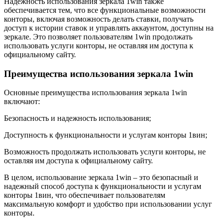
Надежность использования зеркала 1win также
обеспечивается тем, что все функциональные возможности
конторы, включая возможность делать ставки, получать
доступ к истории ставок и управлять аккаунтом, доступны на
зеркале. Это позволяет пользователям 1win продолжать
использовать услуги конторы, не оставляя им доступа к
официальному сайту.
Преимущества использования зеркала 1win
Основные преимущества использования зеркала 1win
включают:
Безопасность и надежность использования;
Доступность к функциональности и услугам конторы 1вин;
Возможность продолжать использовать услуги конторы, не
оставляя им доступа к официальному сайту.
В целом, использование зеркала 1win – это безопасный и
надежный способ доступа к функциональности и услугам
конторы 1вин, что обеспечивает пользователям
максимальную комфорт и удобство при использовании услуг
конторы.